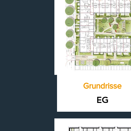
Grundrisse
EG