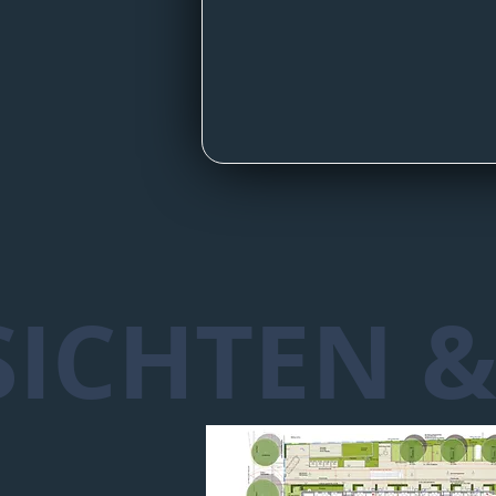
ICHTEN &