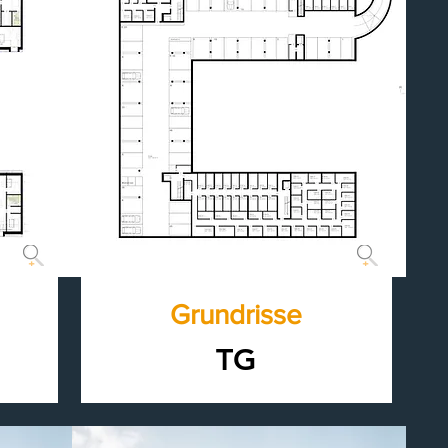
Grundrisse
TG