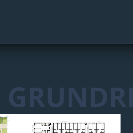
 GRUNDRI